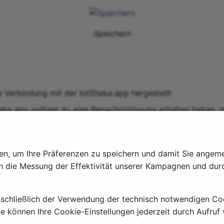
Speichern
ie Verbindung mit der bitShake.app hergestellt
hake.app solltest du eine Benachrichtigung erhalten haben, 
hersgestellt wurde
n, um Ihre Präferenzen zu speichern und damit Sie angeme
h die Messung der Effektivität unserer Kampagnen und durc
Erfolgreich verbunden
schließlich der Verwendung der technisch notwendigen Coo
e können Ihre Cookie-Einstellungen jederzeit durch Aufruf 